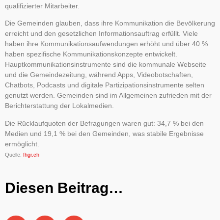
qualifizierter Mitarbeiter.
Die Gemeinden glauben, dass ihre Kommunikation die Bevölkerung
erreicht und den gesetzlichen Informationsauftrag erfüllt. Viele
haben ihre Kommunikationsaufwendungen erhöht und über 40 %
haben spezifische Kommunikationskonzepte entwickelt.
Hauptkommunikationsinstrumente sind die kommunale Webseite
und die Gemeindezeitung, während Apps, Videobotschaften,
Chatbots, Podcasts und digitale Partizipationsinstrumente selten
genutzt werden. Gemeinden sind im Allgemeinen zufrieden mit der
Berichterstattung der Lokalmedien.
Die Rücklaufquoten der Befragungen waren gut: 34,7 % bei den
Medien und 19,1 % bei den Gemeinden, was stabile Ergebnisse
ermöglicht.
Quelle:
fhgr.ch
Diesen Beitrag…